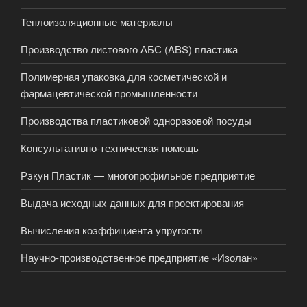
Теплоизоляционные материалы
Производство листового АБС (ABS) пластика
Полимерная упаковка для косметической и
фармацевтической промышленности
Производства пластиковой одноразовой посуды
Консультативно-техническая помощь
Рэкун Пластик — многопрофильное предприятие
Выдача исходных данных для проектирования
Вычисления коэффициента упругости
Научно-производственное предприятие «Изолан»