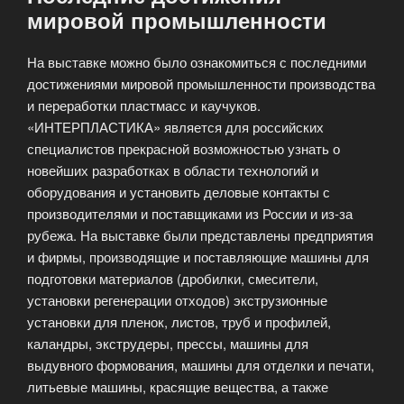
мировой промышленности
На выставке можно было ознакомиться с последними
достижениями мировой промышленности производства
и переработки пластмасс и каучуков.
«ИНТЕРПЛАСТИКА» является для российских
специалистов прекрасной возможностью узнать о
новейших разработках в области технологий и
оборудования и установить деловые контакты с
производителями и поставщиками из России и из-за
рубежа. На выставке были представлены предприятия
и фирмы, производящие и поставляющие машины для
подготовки материалов (дробилки, смесители,
установки регенерации отходов) экструзионные
установки для пленок, листов, труб и профилей,
каландры, экструдеры, прессы, машины для
выдувного формования, машины для отделки и печати,
литьевые машины, красящие вещества, а также