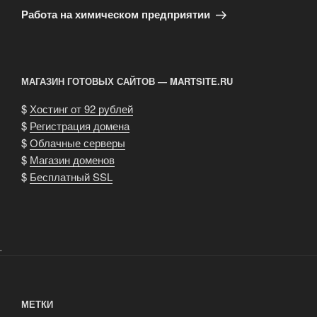
запись
Работа на химическом предприятии
МАГАЗИН ГОТОВЫХ САЙТОВ — MARTSITE.RU
$
Хостинг от 92 рублей
$
Регистрация домена
$
Облачные серверы
$
Магазин доменов
$
Бесплатный SSL
.
МЕТКИ