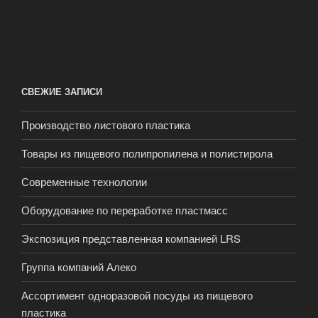
СВЕЖИЕ ЗАПИСИ
Производство листового пластика
Товары из пищевого полипропилена и полистирола
Современные технологии
Оборудование по переработке пластмасс
Экспозиция представленная компанией LRS
Группа компаний Алеко
Ассортимент одноразовой посуды из пищевого
пластика