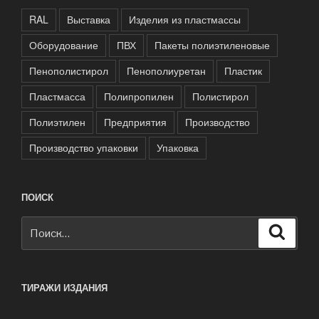
RAL
Выставка
Изделия из пластмассы
Оборудование
ПВХ
Пакеты полиэтиленовые
Пенополистирол
Пенополиуретан
Пластик
Пластмасса
Полипропилен
Полистирол
Полиэтилен
Предприятия
Производство
Производство упаковки
Упаковка
ПОИСК
Искать:
Поиск
ТИРАЖИ ИЗДАНИЯ