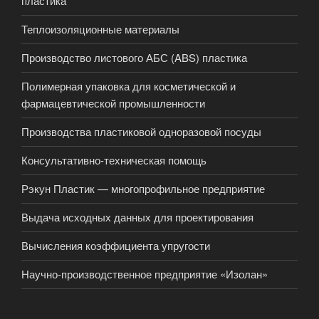
пластика
Теплоизоляционные материалы
Производство листового АБС (ABS) пластика
Полимерная упаковка для косметической и
фармацевтической промышленности
Производства пластиковой одноразовой посуды
Консультативно-техническая помощь
Рэкун Пластик — многопрофильное предприятие
Выдача исходных данных для проектирования
Вычисления коэффициента упругости
Научно-производственное предприятие «Изолан»