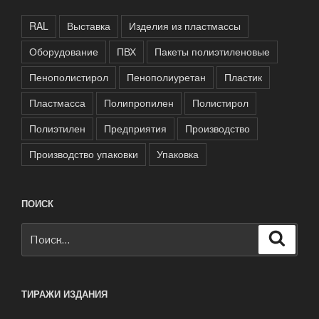
RAL
Выставка
Изделия из пластмассы
Оборудование
ПВХ
Пакеты полиэтиленовые
Пенополистирол
Пенополиуретан
Пластик
Пластмасса
Полипропилен
Полистирол
Полиэтилен
Предприятия
Производство
Производство упаковки
Упаковка
ПОИСК
Искать:
Поиск
ТИРАЖИ ИЗДАНИЯ