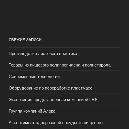
СВЕЖИЕ ЗАПИСИ
Производство листового пластика
Товары из пищевого полипропилена и полистирола
Современные технологии
Оборудование по переработке пластмасс
Экспозиция представленная компанией LRS
Группа компаний Алеко
Ассортимент одноразовой посуды из пищевого