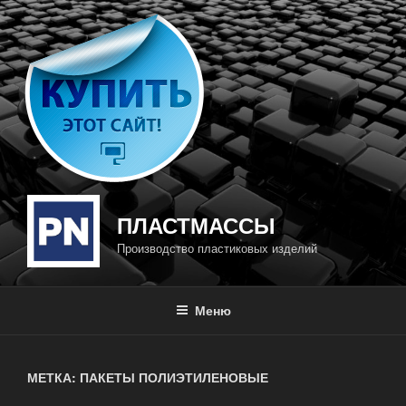
Перейти
к
содержимому
ПЛАСТМАССЫ
Производство пластиковых изделий
Меню
МЕТКА: ПАКЕТЫ ПОЛИЭТИЛЕНОВЫЕ