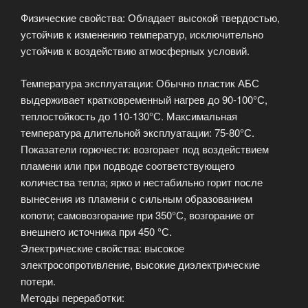
Физические свойства: Обладает высокой твердостью,
устойчив к изменению температур, исключительно
устойчив к воздействию атмосферных условий.
Температура эксплуатации: Обычно пластик АБС
выдерживает кратковременный нагрев до 90-100°С,
теплостойкость до 110-130°С. Максимальная
температура длительной эксплуатации: 75-80°С.
Показатели горючести: возгорает под воздействием
пламени или при подводе соответствующего
количества тепла; ярко и нестабильно горит после
вынесения из пламени с сильным образованием
копоти; самовозгорание при 350°С, возгорание от
внешнего источника при 450 °С.
Электрические свойства: высокое
электросопротивление, высокие диэлектрические
потери.
Методы переработки: