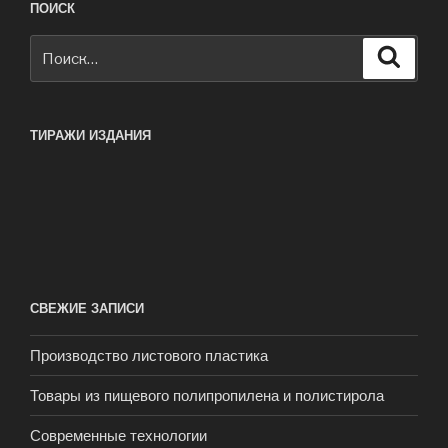
ПОИСК
Искать:
Поиск
ТИРАЖИ ИЗДАНИЯ
СВЕЖИЕ ЗАПИСИ
Производство листового пластика
Товары из пищевого полипропилена и полистирола
Современные технологии