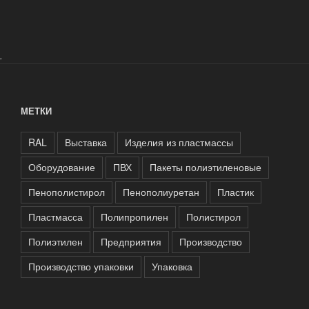
.
МЕТКИ
RAL
Выставка
Изделия из пластмассы
Оборудование
ПВХ
Пакеты полиэтиленовые
Пенополистирол
Пенополиуретан
Пластик
Пластмасса
Полипропилен
Полистирол
Полиэтилен
Предприятия
Производство
Производство упаковки
Упаковка