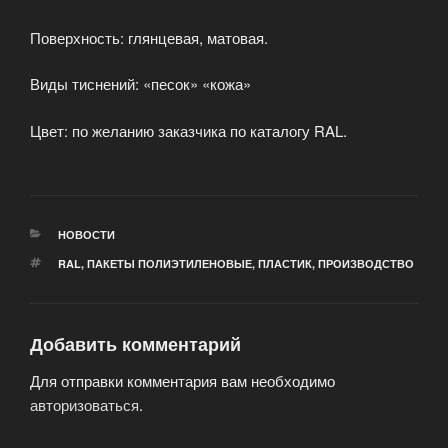
Поверхность: глянцевая, матовая.
Виды тиснений: «песок» «кожа»
Цвет: по желанию заказчика по каталогу RAL.
РУБРИКИ
НОВОСТИ
МЕТКИ
RAL
,
ПАКЕТЫ ПОЛИЭТИЛЕНОВЫЕ
,
ПЛАСТИК
,
ПРОИЗВОДСТВО
Добавить комментарий
Для отправки комментария вам необходимо
авторизоваться
.