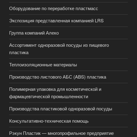
Оборудование по переработке пластмасс
Экспозиция представленная компанией LRS
Группа компаний Алеко
Ассортимент одноразовой посуды из пищевого
пластика
Теплоизоляционные материалы
Производство листового АБС (ABS) пластика
Полимерная упаковка для косметической и
фармацевтической промышленности
Производства пластиковой одноразовой посуды
Консультативно-техническая помощь
Рэкун Пластик — многопрофильное предприятие