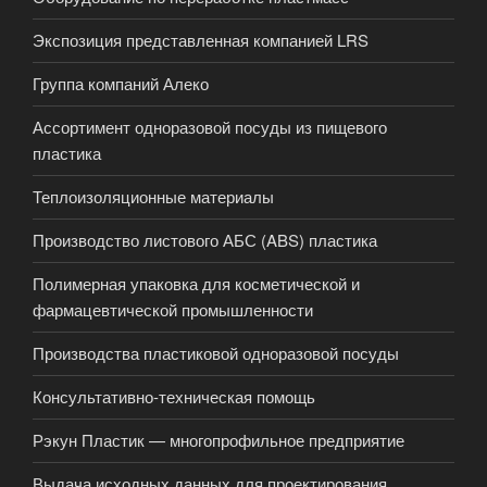
Экспозиция представленная компанией LRS
Группа компаний Алеко
Ассортимент одноразовой посуды из пищевого
пластика
Теплоизоляционные материалы
Производство листового АБС (ABS) пластика
Полимерная упаковка для косметической и
фармацевтической промышленности
Производства пластиковой одноразовой посуды
Консультативно-техническая помощь
Рэкун Пластик — многопрофильное предприятие
Выдача исходных данных для проектирования