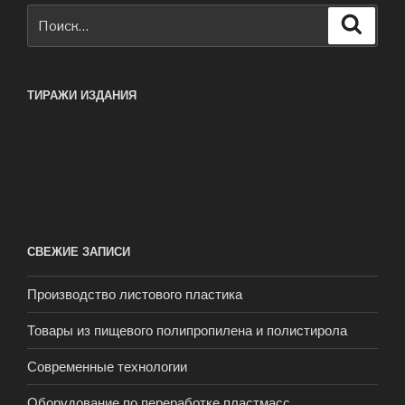
Искать:
Поиск
ТИРАЖИ ИЗДАНИЯ
СВЕЖИЕ ЗАПИСИ
Производство листового пластика
Товары из пищевого полипропилена и полистирола
Современные технологии
Оборудование по переработке пластмасс