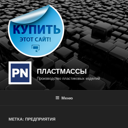
Перейти
к
содержимому
ПЛАСТМАССЫ
Производство пластиковых изделий
Меню
МЕТКА: ПРЕДПРИЯТИЯ