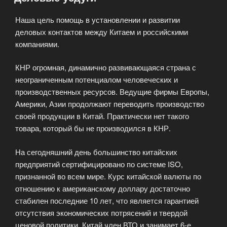
Наша цель помощь в установлении и развитии
деловых контактов между Китаем и российскими
компаниями.
КНР огромная, динамично развивающаяся страна с
неограниченным потенциалом человеческих и
производственных ресурсов. Ведущие фирмы Европы,
Америки, Азии продолжают переводить производство
своей продукции в Китай. Практически нет такого
товара, который бы не производился в КНР.
На сегодняшний день большинство китайских
предприятий сертифицировано по системе ISO,
признанной во всем мире. Курс китайской валюты по
отношению к американскому доллару достаточно
стабилен последние 10 лет, что является гарантией
отсутствия экономических потрясений и твердой
ценовой политики. Китай член ВТО и занимает 6-е