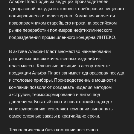
Альфа-Пласт один из ведущих производителей
одноразовой посуды и столовых приборов из пищевого
полипропилена и полистирола. Компания является
правоприемником старейшего игрока на российском
рынке переработки полимеров нефтихимического
подразделения промышленного концерна ИНТЕКО.
В активе Альфа-Пласт множество наименований
различных высококачественных изделий из
пластмассы. Ключевые позиции в ассортименте
продукции Альфа-Пласт занимает одноразовая посуда
и столовые приборы. Производственные мощности
компании позволяют создавать изделия методом
экструзии, термоформирования и литья под
давлением. Богатый опыт и новаторский подход к
конструированию позволяют компании выполнять
самое сложные заказы в кратчайшие сроки.
Технологическая база компании постоянно