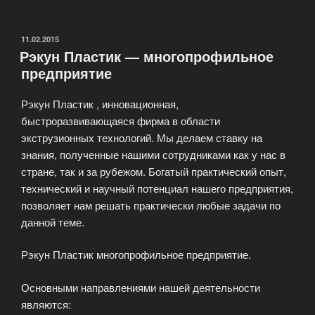
техническая
помощь»
ОПУБЛИКОВАНО
11.02.2015
Рэкун Пластик — многопрофильное
предприятие
Рэкун Пластик , инновационная,
быстроразвивающаяся фирма в области
экструзионных технологий. Мы делаем ставку на
знания, полученные нашими сотрудниками как у нас в
стране, так и за рубежом. Богатый практический опыт,
технический и научный потенциал нашего предприятия,
позволяет нам решать практически любые задачи по
данной теме.
Рэкун Пластик многопрофильное предприятие.
Основными направлениями нашей деятельности
являются: