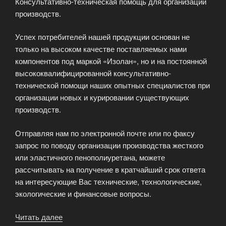
Консультативно-техническая помощь для организации
производств.
Успех потребителей нашей продукции основан не
только на высоком качестве поставляемых нами
компонентов под маркой «Изолан», но и на постоянной
высококвалифицированной консультативно-
технической помощи наших опытных специалистов при
организации новых и курировании существующих
производств.
Отправляя нам по электронной почте или по факсу
запрос по поводу организации производства жесткого
или эластичного пенополиуретана, можете
рассчитывать на получение в кратчайший срок ответа
на интересующие Вас технические, технологические,
экологические и финансовые вопросы.
Читать далее
«Консультативно-