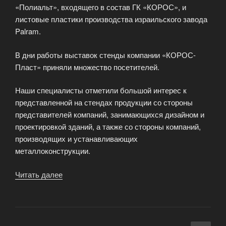
«Полиальт», входящего в состав ГК «КОРОС», и
листовые пластики производства израильского завода
Palram.
В дни работы выставок стенды компании «КОРОС-
Пласт» приняли множество посетителей.
Наши специалисты отметили большой интерес к
представленной на стендах продукции со стороны
представителей компаний, занимающихся дизайном и
проектировкой зданий, а также со стороны компаний,
производящих и устанавливающих
металлоконструкции.
Читать далее
«Dыставках
в
Новосибирске
«Сибстройэкспо-2006»»