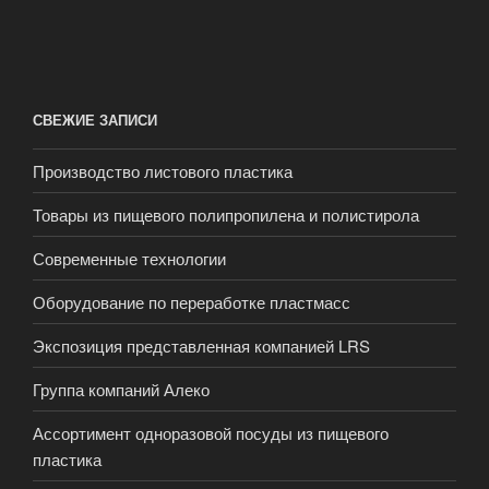
СВЕЖИЕ ЗАПИСИ
Производство листового пластика
Товары из пищевого полипропилена и полистирола
Современные технологии
Оборудование по переработке пластмасс
Экспозиция представленная компанией LRS
Группа компаний Алеко
Ассортимент одноразовой посуды из пищевого
пластика