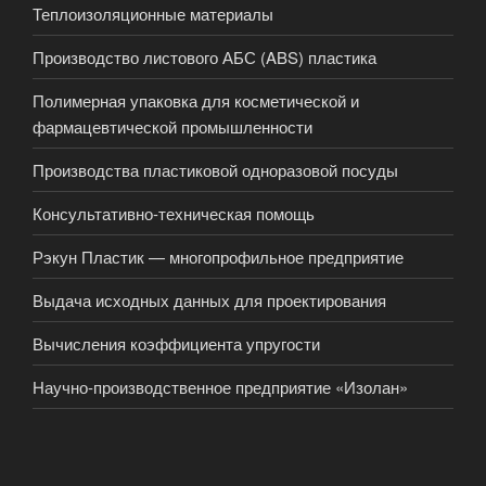
Теплоизоляционные материалы
Производство листового АБС (ABS) пластика
Полимерная упаковка для косметической и
фармацевтической промышленности
Производства пластиковой одноразовой посуды
Консультативно-техническая помощь
Рэкун Пластик — многопрофильное предприятие
Выдача исходных данных для проектирования
Вычисления коэффициента упругости
Научно-производственное предприятие «Изолан»