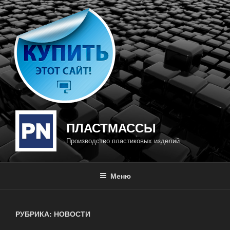
Перейти
к
содержимому
ПЛАСТМАССЫ
Производство пластиковых изделий
Меню
РУБРИКА: НОВОСТИ