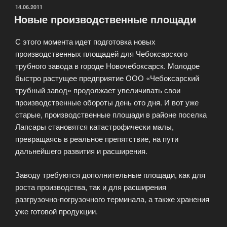
ОПУБЛИКОВАНО
14.06.2011
Новые производственные площади
С этого момента идет подготовка новых
производственных площадей для Чебоксарского
трубного завода в городе Новочебоксарск. Молодое
быстро растущее предприятие ООО «Чебоксарский
трубный завод» продолжает увеличивать свои
производственные обороты день ото дня. И вот уже
старые, производственные площади в районе поселка
Лапсары становятся катастрофически малы,
превращаясь в реальное препятствие, на пути
дальнейшего развития и расширения.
Заводу требуются дополнительные площади, как для
роста производства, так и для расширения
разгрузочно-погрузочного терминала, а также хранения
уже готовой продукции.