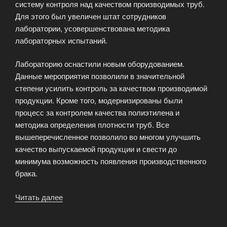
систему контроля над качеством производимых труб.
Для этого был увеличен штат сотрудников
лаборатории, усовершенствована методика
лабораторных испытаний.
Лабораторию оснастили новым оборудованием.
Данные мероприятия позволили в значительной
степени усилить контроль за качеством производимой
продукции. Кроме того, модернизированы были
процесс за контролем качества полиэтилена и
методика определения плотности труб. Все
вышеперечисленное позволило во многом улучшить
качество выпускаемой продукции и свести до
минимума возможность появления производственного
брака.
Читать далее
«Модернизация
производственных
лабораторий»