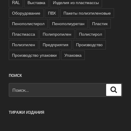
RAL
Выставка
Изделия из пластмассы
Оборудование
ПВХ
Пакеты полиэтиленовые
Пенополистирол
Пенополиуретан
Пластик
Пластмасса
Полипропилен
Полистирол
Полиэтилен
Предприятия
Производство
Производство упаковки
Упаковка
ПОИСК
Искать:
Поиск
ТИРАЖИ ИЗДАНИЯ