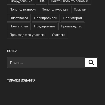
Оборудование
ПВХ
Пакеты полиэтиленовые
Пенополистирол
Пенополиуретан
Пластик
Пластмасса
Полипропилен
Полистирол
Полиэтилен
Предприятия
Производство
Производство упаковки
Упаковка
ПОИСК
Искать:
Поиск
ТИРАЖИ ИЗДАНИЯ