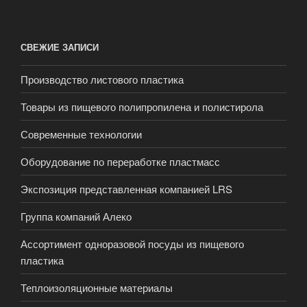
СВЕЖИЕ ЗАПИСИ
Производство листового пластика
Товары из пищевого полипропилена и полистирола
Современные технологии
Оборудование по переработке пластмасс
Экспозиция представленная компанией LRS
Группа компаний Алеко
Ассортимент одноразовой посуды из пищевого
пластика
Теплоизоляционные материалы