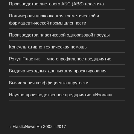
Производство листового АБС (ABS) пластика
Полимерная упаковка для косметической и
фармацевтической промышленности
Производства пластиковой одноразовой посуды
Консультативно-техническая помощь
Рэкун Пластик — многопрофильное предприятие
Выдача исходных данных для проектирования
Вычисления коэффициента упругости
Научно-производственное предприятие «Изолан»
+ PlasticNews.Ru 2002 - 2017